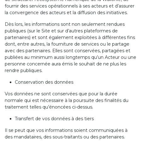
fournir des services opérationnels à ses acteurs et d’assurer
la convergence des acteurs et la diffusion des initiatives.
Dès lors, les informations sont non seulement rendues
publiques (sur le Site et sur d’autres plateformes de
partenaires) et sont également exploitées à différentes fins
dont, entre autres, la fourniture de services ou le partage
avec des partenaires. Elles sont conservées, partagées et
publiées au minimum aussi longtemps qu’un Acteur ou une
personne concernée aura émis le souhait de ne plus les
rendre publiques.
Conservation des données
Vos données ne sont conservées que pour la durée
normale qui est nécessaire à la poursuite des finalités du
traitement telles qu’énoncées ci-dessus.
Transfert de vos données à des tiers
Il se peut que vos informations soient communiquées à
des mandataires, des sous-traitants ou des partenaires.