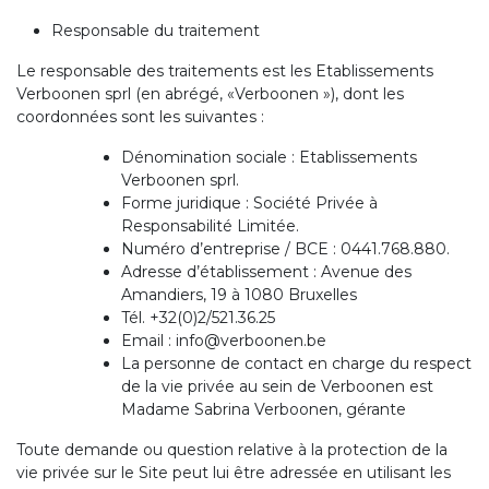
Responsable du traitement
Le responsable des traitements est les Etablissements
Verboonen sprl (en abrégé, «Verboonen »), dont les
coordonnées sont les suivantes :
Dénomination sociale : Etablissements
Verboonen sprl.
Forme juridique : Société Privée à
Responsabilité Limitée.
Numéro d’entreprise / BCE : 0441.768.880.
Adresse d’établissement : Avenue des
Amandiers, 19 à 1080 Bruxelles
Tél. +32(0)2/521.36.25
Email : info@verboonen.be
La personne de contact en charge du respect
de la vie privée au sein de Verboonen est
Madame Sabrina Verboonen, gérante
Toute demande ou question relative à la protection de la
vie privée sur le Site peut lui être adressée en utilisant les