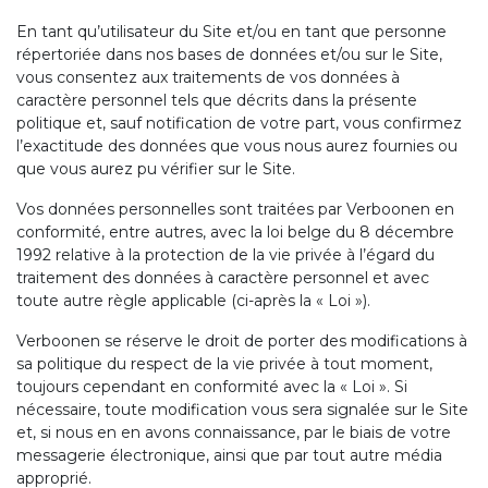
En tant qu’utilisateur du Site et/ou en tant que personne
répertoriée dans nos bases de données et/ou sur le Site,
vous consentez aux traitements de vos données à
caractère personnel tels que décrits dans la présente
politique et, sauf notification de votre part, vous confirmez
l’exactitude des données que vous nous aurez fournies ou
que vous aurez pu vérifier sur le Site.
Vos données personnelles sont traitées par Verboonen en
conformité, entre autres, avec la loi belge du 8 décembre
1992 relative à la protection de la vie privée à l’égard du
traitement des données à caractère personnel et avec
toute autre règle applicable (ci-après la « Loi »).
Verboonen se réserve le droit de porter des modifications à
sa politique du respect de la vie privée à tout moment,
toujours cependant en conformité avec la « Loi ». Si
nécessaire, toute modification vous sera signalée sur le Site
et, si nous en en avons connaissance, par le biais de votre
messagerie électronique, ainsi que par tout autre média
approprié.