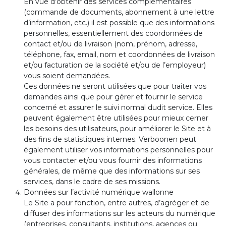
En vue d’obtenir des services complémentaires
(commande de documents, abonnement à une lettre
d’information, etc.) il est possible que des informations
personnelles, essentiellement des coordonnées de
contact et/ou de livraison (nom, prénom, adresse,
téléphone, fax, email, nom et coordonnées de livraison
et/ou facturation de la société et/ou de l’employeur)
vous soient demandées.
Ces données ne seront utilisées que pour traiter vos
demandes ainsi que pour gérer et fournir le service
concerné et assurer le suivi normal dudit service. Elles
peuvent également être utilisées pour mieux cerner
les besoins des utilisateurs, pour améliorer le Site et à
des fins de statistiques internes. Verboonen peut
également utiliser vos informations personnelles pour
vous contacter et/ou vous fournir des informations
générales, de même que des informations sur ses
services, dans le cadre de ses missions.
Données sur l’activité numérique wallonne
Le Site a pour fonction, entre autres, d’agréger et de
diffuser des informations sur les acteurs du numérique
(entreprises, consultants, institutions, agences ou