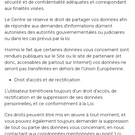
sécurité et de confidentialité adéquates et correspondant
aux finalités visées.
Le Centre se réserve le droit de partager vos données afin
de répondre aux demandes d’informations dûment
autorisées des autorités gouvernementales ou judiciaires
ou dans les cas prévus par la loi.
Hormis le fait que certaines données vous concernant sont
rendues publiques sur le Site ou le site de partenaire (et
donc, accessibles de partout sur Internet) vos données ne
seront pas transférées en dehors de l’Union Européenne.
Droit d’accès et de rectification
L’utilisateur bénéficiera toujours d’un droit d’accès, de
rectification et de suppression de ses données
personnelles, et ce conformément à la Loi.
Ces droits peuvent être mis en œuvre à tout moment, et
vous pouvez également toujours demander la suppression
de tout ou partie des données vous concernant, en nous
contactant aux coordonnées mentionnées au point 1 ci-