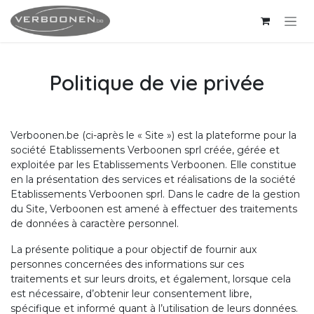
Se rendre au contenu
Politique de vie privée
Verboonen.be (ci-après le « Site ») est la plateforme pour la
société Etablissements Verboonen sprl créée, gérée et
exploitée par les Etablissements Verboonen. Elle constitue
en la présentation des services et réalisations de la société
Etablissements Verboonen sprl. Dans le cadre de la gestion
du Site, Verboonen est amené à effectuer des traitements
de données à caractère personnel.
La présente politique a pour objectif de fournir aux
personnes concernées des informations sur ces
traitements et sur leurs droits, et également, lorsque cela
est nécessaire, d’obtenir leur consentement libre,
spécifique et informé quant à l’utilisation de leurs données.