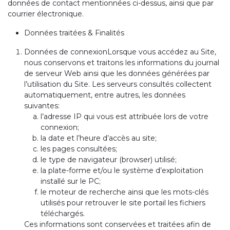
données de contact mentionnées ci-dessus, ainsi que par
courrier électronique.
Données traitées & Finalités
Données de connexionLorsque vous accédez au Site,
nous conservons et traitons les informations du journal
de serveur Web ainsi que les données générées par
l’utilisation du Site. Les serveurs consultés collectent
automatiquement, entre autres, les données
suivantes:
l’adresse IP qui vous est attribuée lors de votre
connexion;
la date et l’heure d’accès au site;
les pages consultées;
le type de navigateur (browser) utilisé;
la plate-forme et/ou le système d’exploitation
installé sur le PC;
le moteur de recherche ainsi que les mots-clés
utilisés pour retrouver le site portail les fichiers
téléchargés.
Ces informations sont conservées et traitées afin de