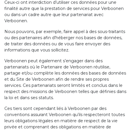
Ceux-ci ont interdiction d’utiliser ces données pour une
finalité autre que la prestation de services pour Verboonen
ou dans un cadre autre que leur partenariat avec
Verboonen.
Nous pouvons, par exemple, faire appel à des sous-traitants
ou des partenaires afin d’héberger nos bases de données,
de traiter des données ou de vous faire envoyer des
informations que vous sollicitez.
Verboonen peut également s’engager dans des
partenariats où le Partenaire de Verboonen réutilise,
partage et/ou complète les données des bases de données
et du Site de Verboonen afin de rendre ses propres
services. Ces partenariats seront limités et conclus dans le
respect des missions de Verboonen telles que définies dans
la loi et dans ses statuts.
Ces tiers sont cependant liés à Verboonen par des
conventions assurant Verboonen qu’ils respecteront toutes
leurs obligations légales en matière de respect de la vie
privée et comprenant des obligations en matière de