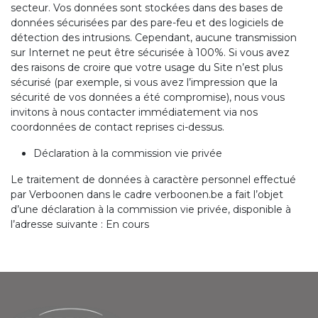
secteur. Vos données sont stockées dans des bases de
données sécurisées par des pare-feu et des logiciels de
détection des intrusions. Cependant, aucune transmission
sur Internet ne peut être sécurisée à 100%. Si vous avez
des raisons de croire que votre usage du Site n’est plus
sécurisé (par exemple, si vous avez l’impression que la
sécurité de vos données a été compromise), nous vous
invitons à nous contacter immédiatement via nos
coordonnées de contact reprises ci-dessus.
Déclaration à la commission vie privée
Le traitement de données à caractère personnel effectué
par Verboonen dans le cadre verboonen.be a fait l’objet
d’une déclaration à la commission vie privée, disponible à
l’adresse suivante : En cours