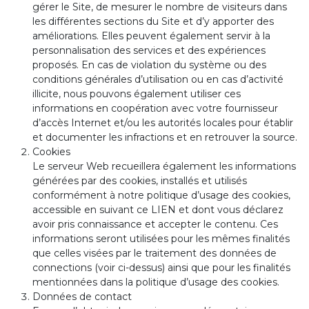
gérer le Site, de mesurer le nombre de visiteurs dans
les différentes sections du Site et d’y apporter des
améliorations. Elles peuvent également servir à la
personnalisation des services et des expériences
proposés. En cas de violation du système ou des
conditions générales d’utilisation ou en cas d’activité
illicite, nous pouvons également utiliser ces
informations en coopération avec votre fournisseur
d’accès Internet et/ou les autorités locales pour établir
et documenter les infractions et en retrouver la source.
Cookies
Le serveur Web recueillera également les informations
générées par des cookies, installés et utilisés
conformément à notre politique d’usage des cookies,
accessible en suivant ce LIEN et dont vous déclarez
avoir pris connaissance et accepter le contenu. Ces
informations seront utilisées pour les mêmes finalités
que celles visées par le traitement des données de
connections (voir ci-dessus) ainsi que pour les finalités
mentionnées dans la politique d’usage des cookies.
Données de contact