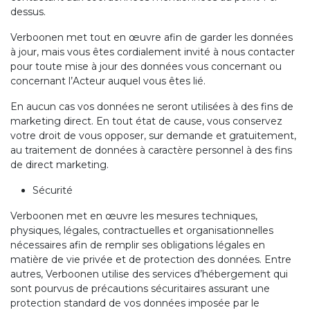
dessus.
Verboonen met tout en œuvre afin de garder les données
à jour, mais vous êtes cordialement invité à nous contacter
pour toute mise à jour des données vous concernant ou
concernant l’Acteur auquel vous êtes lié.
En aucun cas vos données ne seront utilisées à des fins de
marketing direct. En tout état de cause, vous conservez
votre droit de vous opposer, sur demande et gratuitement,
au traitement de données à caractère personnel à des fins
de direct marketing.
Sécurité
Verboonen met en œuvre les mesures techniques,
physiques, légales, contractuelles et organisationnelles
nécessaires afin de remplir ses obligations légales en
matière de vie privée et de protection des données. Entre
autres, Verboonen utilise des services d’hébergement qui
sont pourvus de précautions sécuritaires assurant une
protection standard de vos données imposée par le