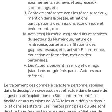
abonnements aux newsletters, réseaux
sociaux, tags, etc.
Contexte : présence dans les réseaux sociaux,
mention dans la presse, affiliations,
participation à des missions économique et
événements, etc.
Activité(s) Numérique(s) : produits et services
du secteur du Numérique, nature de
l’entreprise, partenariat, affiliation à des
grappes, réseaux, etc., activité E-commerce,
éducation et formation, métiers des
partenaires.
Les Acteurs peuvent faire l’objet de Tags
(standards ou générés par les Acteurs eux-
mêmes).
Le traitement des donnée à caractère personnel reprises
dans la description ci-dessous est effectué dans le cadre de
la gestion et l’exploitation du Site conformément à ses
finalités et aux missions de WJA telles que définies dans la
loi et dans ses statuts. Les finalités principales du Site sont
de structurer l’écosystème numérique de la Wallonie, de