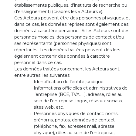
établissements publiques, d’instituts de recherche ou
d’enseignement) (ci-après les « Acteurs »).
Ces Acteurs peuvent être des personnes physiques, et
dans ce cas, les données reprises sont également des
données à caractère personnel. Si les Acteurs sont des
personnes morales, des personnes de contact et/ou
ses représentants (personnes physiques) sont
répertoriés. Les données traitées peuvent dès lors
également contenir des données à caractère
personnel dans ce cas.
Les données traitées concernant les Acteurs sont,
entre autres, les suivantes :
Identification de l’entité juridique :
Informations officielles et administratives de
l’entreprise (BCE, TVA, …), adresse, rôles au
sein de l’entreprise, logos, réseaux sociaux,
sites web, etc.
Personnes physiques de contact: noms,
prénoms, photos, données de contact
(téléphone, fax, adresses mail, adresse
physique), rôles au sein de l’entreprise,