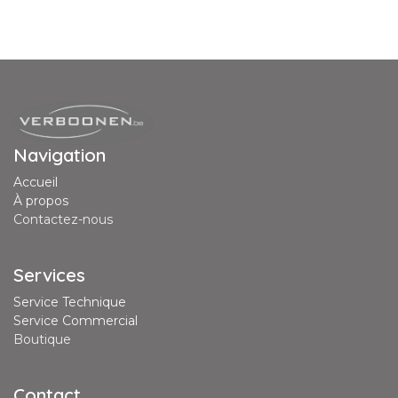
Navigation
Accueil
À propos
Contactez-nous
Services
Service Technique
Service Commercial
Boutique
Contact