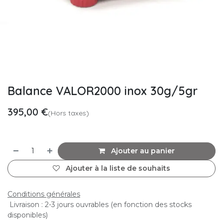
Balance VALOR2000 inox 30g/5gr
395,00
€
(Hors taxes)
Ajouter au panier
Ajouter à la liste de souhaits
Conditions générales
Livraison : 2-3 jours ouvrables (en fonction des stocks
disponibles)