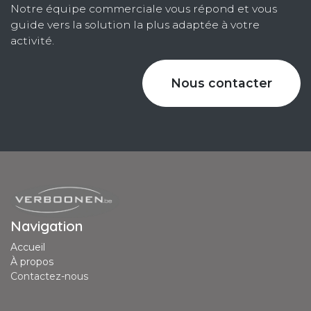
Notre équipe commerciale vous répond et vous
guide vers la solution la plus adaptée à votre
activité.
Nous contacter
Navigation
Accueil
À propos
Contactez-nous