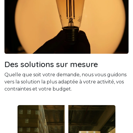
Des solutions sur mesure
Quelle que soit votre demande, nous vous guidons
vers la solution la plus adaptée à votre activité, vos
contraintes et votre budget.