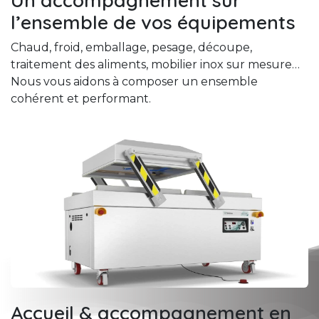
l’ensemble de vos équipements
Chaud, froid, emballage, pesage, découpe,
traitement des aliments, mobilier inox sur mesure…
Nous vous aidons à composer un ensemble
cohérent et performant.
Accueil & accompagnement en