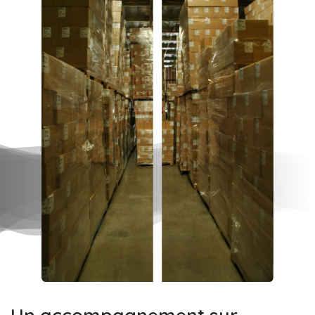
Un accompagnement sur