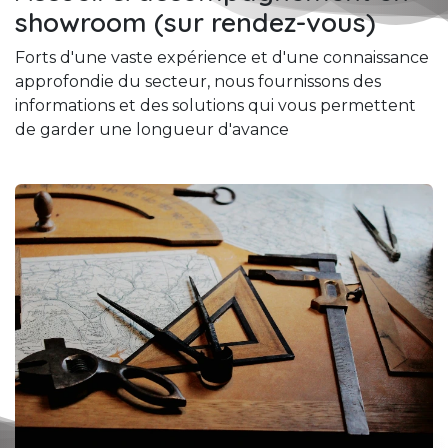
showroom (sur rendez-vous)
Forts d'une vaste expérience et d'une connaissance
approfondie du secteur, nous fournissons des
informations et des solutions qui vous permettent
de garder une longueur d'avance