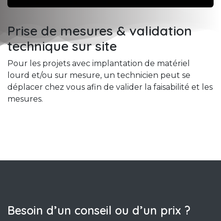
Prise de mesures & validation
technique sur site
Pour les projets avec implantation de matériel
lourd et/ou sur mesure, un technicien peut se
déplacer chez vous afin de valider la faisabilité et les
mesures.
Besoin d’un conseil ou d’un prix ?